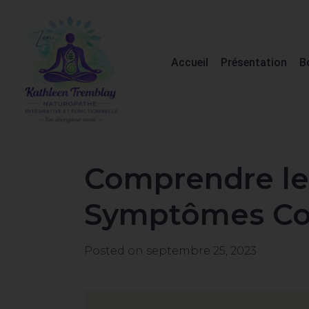
Accueil
Présentation
B
Comprendre les
Symptômes Con
Posted on
septembre 25, 2023