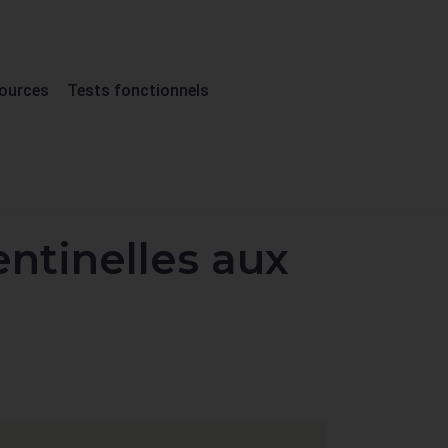
ources
Tests fonctionnels
ntinelles aux