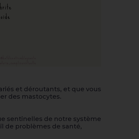
ariés et déroutants, et que vous
ler des mastocytes.
que sentinelles de notre système
il de problèmes de santé,