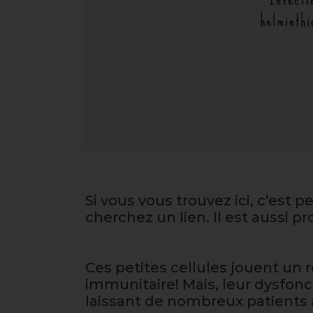
Si vous vous trouvez ici, c’est
cherchez un lien. Il est aussi 
Ces petites cellules jouent un 
immunitaire! Mais, leur dysfon
laissant de nombreux patients a