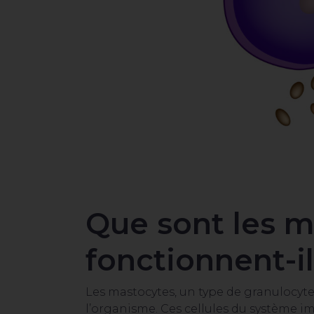
Que sont les 
fonctionnent-il
Les mastocytes, un type de granulocyt
l’organisme. Ces cellules du système im