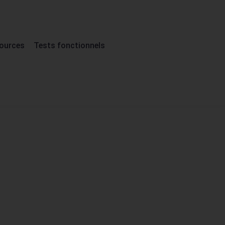
ources
Tests fonctionnels