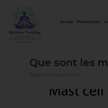
Accueil
Présentation
B
Que sont les 
Posted on
janvier 2, 2024