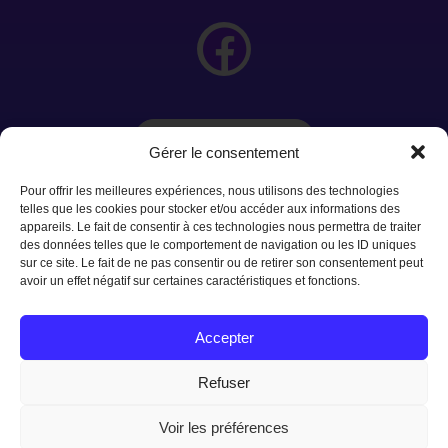
Ressources
Gérer le consentement
Pour offrir les meilleures expériences, nous utilisons des technologies
telles que les cookies pour stocker et/ou accéder aux informations des
appareils. Le fait de consentir à ces technologies nous permettra de traiter
des données telles que le comportement de navigation ou les ID uniques
sur ce site. Le fait de ne pas consentir ou de retirer son consentement peut
avoir un effet négatif sur certaines caractéristiques et fonctions.
👉 Prendre rendez-vous
Accepter
Refuser
Voir les préférences
©2026 Kathleen Tremblay | Naturopathe. Tous droits réservés.