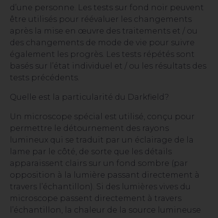
d’une personne. Les tests sur fond noir peuvent
être utilisés pour réévaluer les changements
après la mise en œuvre des traitements et / ou
des changements de mode de vie pour suivre
également les progrès. Les tests répétés sont
basés sur l’état individuel et / ou les résultats des
tests précédents.
Quelle est la particularité du Darkfield?
Un microscope spécial est utilisé, conçu pour
permettre le détournement des rayons
lumineux qui se traduit par un éclairage de la
lame par le côté, de sorte que les détails
apparaissent clairs sur un fond sombre (par
opposition à la lumière passant directement à
travers l’échantillon). Si des lumières vives du
microscope passent directement à travers
l’échantillon, la chaleur de la source lumineuse