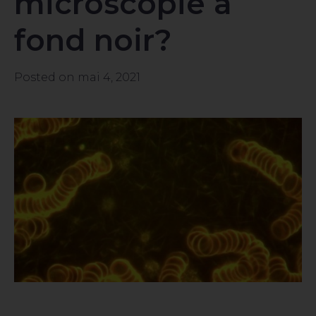
microscopie à
fond noir?
Posted on
mai 4, 2021