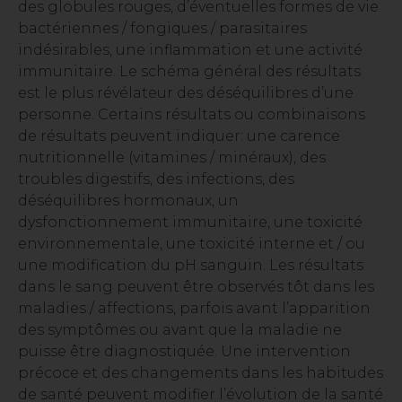
des globules rouges, d’éventuelles formes de vie
bactériennes / fongiques / parasitaires
indésirables, une inflammation et une activité
immunitaire. Le schéma général des résultats
est le plus révélateur des déséquilibres d’une
personne. Certains résultats ou combinaisons
de résultats peuvent indiquer: une carence
nutritionnelle (vitamines / minéraux), des
troubles digestifs, des infections, des
déséquilibres hormonaux, un
dysfonctionnement immunitaire, une toxicité
environnementale, une toxicité interne et / ou
une modification du pH sanguin. Les résultats
dans le sang peuvent être observés tôt dans les
maladies / affections, parfois avant l’apparition
des symptômes ou avant que la maladie ne
puisse être diagnostiquée. Une intervention
précoce et des changements dans les habitudes
de santé peuvent modifier l’évolution de la santé