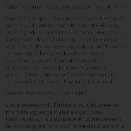
Qu’est-ce qu’un test de microscopie à fond noir?
Une microscopie à fond noir est un test sanguin
dans lequel nous prenons une goutte de sang
et la regardons immédiatement en utilisant une
forme spéciale d’éclairage qui nous permet de
voir les cellules vivantes sans coloration. Il donne
un aperçu de la santé globale, des micro-
organismes peuvent être détectés, des
distorsions des globules rouges (peuvent
refléter l’état nutritionnel) et éventuellement
une vie bactérienne ou fongique indésirable.
Que peut vous dire un Darkfield?
L’interprétation du Darkfield peut détecter les
premiers signes de maladie à partir des
formulaires sur la diapositive. Plus précisément,
la microscopie à fond noir révèle des distorsions