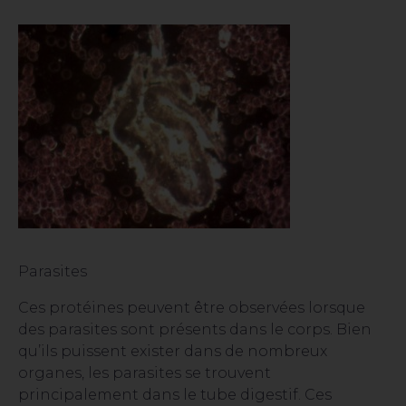
Parasites
Ces protéines peuvent être observées lorsque
des parasites sont présents dans le corps. Bien
qu’ils puissent exister dans de nombreux
organes, les parasites se trouvent
principalement dans le tube digestif. Ces