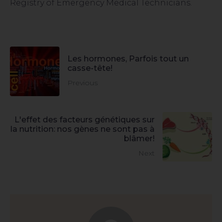
Registry of Emergency Medical Technicians.
Les hormones, Parfois tout un
casse-tête!
Previous
L'effet des facteurs génétiques sur
la nutrition: nos gènes ne sont pas à
blâmer!
Next