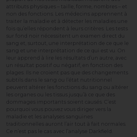
attributs physiques – taille, forme, nombres – et
non des fonctions. Les médecins apprennent à
traiter la maladie et à détecter les maladies une
fois qu’elles répondent à leurs critères. Les tests
sur fond noir nécessitent un examen direct du
sang et, surtout, une interprétation de ce que le
sang et une interprétation de ce qui est vu. On
leur apprend à lire les résultats d’un autre, avec
un résultat positif ou négatif, en fonction des
plages. Ils ne croient pas que des changements
subtils dans le sang ou l’état nutritionnel
peuvent altérer les fonctions du sang ou altérer
les organes ou les tissus jusqu’à ce que des
dommages importants soient causés. C’est
pourquoi vous pouvez vous diriger vers la
maladie et les analyses sanguines
traditionnelles auront l’air tout à fait normales.
Ce n’est pas le cas avec l’analyse Darkfield.