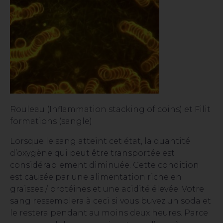
Rouleau (Inflammation stacking of coins) et Filit
formations (sangle)
Lorsque le sang atteint cet état, la quantité
d’oxygène qui peut être transportée est
considérablement diminuée. Cette condition
est causée par une alimentation riche en
graisses / protéines et une acidité élevée. Votre
sang ressemblera à ceci si vous buvez un soda et
le restera pendant au moins deux heures. Parce