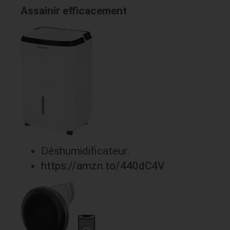
Assainir efficacement
Déshumidificateur:
https://amzn.to/440dC4V