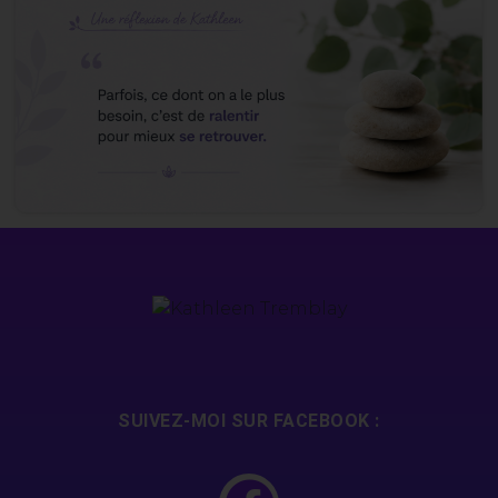
SUIVEZ-MOI SUR FACEBOOK :