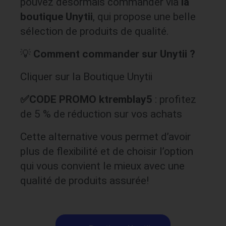
pouvez désormais commander via
la
boutique Unytii
, qui propose une belle
sélection de produits de qualité.
💡
Comment commander sur Unytii ?
Cliquer sur la Boutique Unytii
✅CODE PROMO ktremblay5
: profitez
de 5 % de réduction sur vos achats
Cette alternative vous permet d’avoir
plus de flexibilité et de choisir l’option
qui vous convient le mieux avec une
qualité de produits assurée!