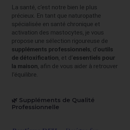
La santé, c’est notre bien le plus
précieux. En tant que naturopathe
spécialisée en santé chronique et
activation des mastocytes, je vous
propose une sélection rigoureuse de
suppléments professionnels
, d’
outils
de détoxification
, et d’
essentiels pour
la maison
, afin de vous aider à retrouver
l’équilibre.
🌿 Suppléments de Qualité
Professionnelle