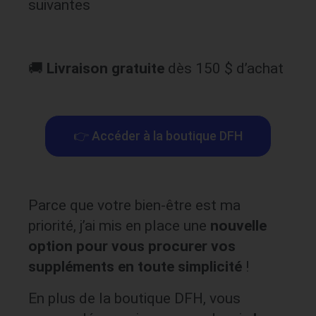
suivantes
🚚
Livraison gratuite
dès 150 $ d’achat
👉 Accéder à la boutique DFH
Parce que votre bien-être est ma
priorité, j’ai mis en place une
nouvelle
option pour vous procurer vos
suppléments en toute simplicité
!
En plus de la boutique DFH, vous