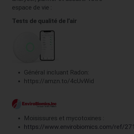
espace de vie :
Tests de qualité de l’air
Général incluant Radon:
https://amzn.to/4cUvWid
Moisissures et mycotoxines :
https://www.envirobiomics.com/ref/27