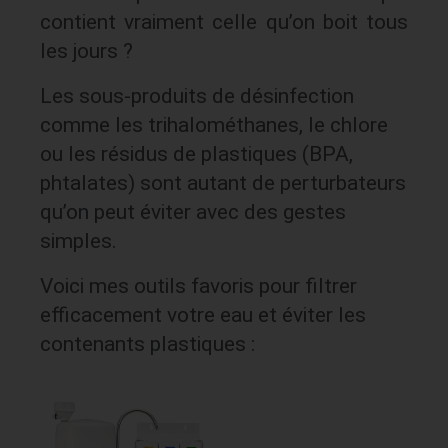
contient vraiment celle qu’on boit tous
les jours ?
Les sous-produits de désinfection
comme les trihalométhanes, le chlore
ou les résidus de plastiques (BPA,
phtalates) sont autant de perturbateurs
qu’on peut éviter avec des gestes
simples.
Voici mes outils favoris pour filtrer
efficacement votre eau et éviter les
contenants plastiques :