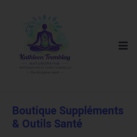
Boutique Suppléments
& Outils Santé