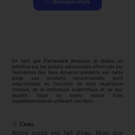
👉 Boutique Unytii
En tant que
Partenaire Amazon
, je réalise un
bénéfice sur les achats admissibles effectués par
l’entremise des liens Amazon présents sur cette
page. Les produits recommandés sont
sélectionnés en fonction de mon expérience
clinique, de la littérature scientifique et de leur
qualité. Vous ne payez aucun frais
supplémentaire en utilisant ces liens.
💧
L’eau
Notre corps est fait d’eau. Mais que