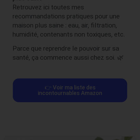
Retrouvez ici toutes mes
recommandations pratiques pour une
maison plus saine : eau, air, filtration,
humidité, contenants non toxiques, etc.
Parce que reprendre le pouvoir sur sa
santé, ça commence aussi chez soi. 🌿
👉 Voir ma liste des
incontournables Amazon