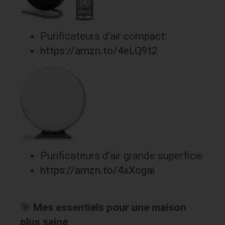
Purificateurs d’air compact:
https://amzn.to/4eLQ9t2
Purificateurs d’air grande superficie
https://amzn.to/4xXogai
🎯
Mes essentiels pour une maison
plus saine