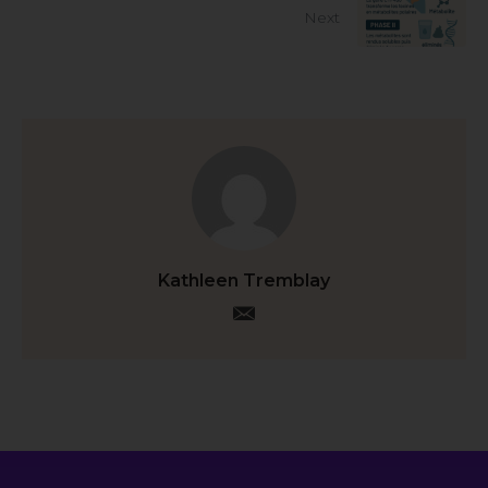
Next
Kathleen Tremblay