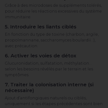
Grâce à des microdoses de suppléments tolérés,
pour réduire les réactions excessives du système
immunitaire.
5. Introduire les liants ciblés
En fonction du type de toxine (charbon, argile,
propolmannane, saccharomyces boulardii…),
avec précaution.
6. Activer les voies de détox
Glucuronidation, sulfatation, méthylation…
selon les besoins révélés par le terrain et les
symptômes.
7. Traiter la colonisation interne (si
nécessaire)
Ajout d’antifongiques naturels ou ciblés,
uniquement si les étapes précédentes sont bien