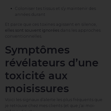
Coloniser tes tissus et s’y maintenir des
années durant
Et parce que ces toxines agissent en silence,
elles sont souvent ignorées
dans les approches
conventionnelles.
Symptômes
révélateurs d’une
toxicité aux
moisissures
Voici les signaux d’alerte les plus fréquents que
je retrouve chez mes clients (et que j’ai moi-