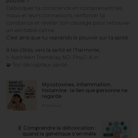
pouvoir ?
Débloquer ta conscience en comprenant tes
maux et leurs connexions, renforcer ta
constance et révéler ton courage pour retrouver
un véritable calme.
C’est ainsi que tu reprends le pouvoir sur ta santé.
À tes côtés, vers la santé et l’harmonie,
✨ Kathleen Tremblay, ND. PhyD. K.in.
🧩 Ton décrypteur santé
Mycotoxines, inflammation,
histamine : le lien que personne ne
regarde
Previous
🧬 Comprendre la détoxication :
quand la génétique s'en mêle