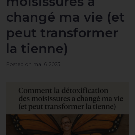
moisissures a
changé ma vie (et
peut transformer
la tienne)
Posted on
mai 6, 2023