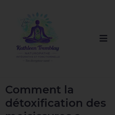
Comment la
détoxification des