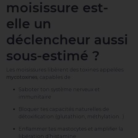
moisissure est-
elle un
déclencheur aussi
sous-estimé ?
Les moisissures libèrent des toxines appelées
mycotoxines
, capables de :
Saboter ton système nerveux et
immunitaire
Bloquer tes capacités naturelles de
détoxification (glutathion, méthylation…)
Enflammer tes mastocytes et amplifier la
libération d’histamine