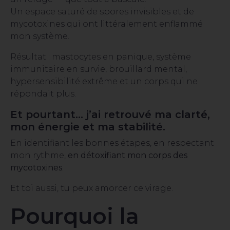
Un espace saturé de spores invisibles et de
mycotoxines qui ont littéralement enflammé
mon système.
Résultat : mastocytes en panique, système
immunitaire en survie, brouillard mental,
hypersensibilité extrême et un corps qui ne
répondait plus.
Et pourtant… j’ai retrouvé ma clarté,
mon énergie et ma stabilité.
En identifiant les bonnes étapes, en respectant
mon rythme,
en détoxifiant mon corps des
mycotoxines
.
Et toi aussi, tu peux amorcer ce virage.
Pourquoi la