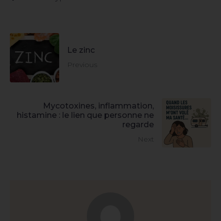
Le zinc
Previous
Mycotoxines, inflammation,
histamine : le lien que personne ne
regarde
Next