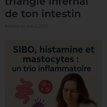
triangle infernal
de ton intestin
Posted on
mai 6, 2023