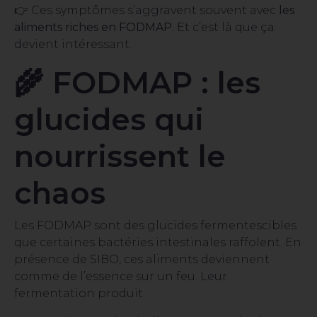
👉 Ces symptômes s’aggravent souvent avec
les
aliments riches en FODMAP
. Et c’est là que ça
devient intéressant.
🌾 FODMAP : les
glucides qui
nourrissent le
chaos
Les FODMAP sont des glucides fermentescibles
que certaines bactéries intestinales raffolent. En
présence de SIBO, ces aliments deviennent
comme de l’essence sur un feu. Leur
fermentation produit :