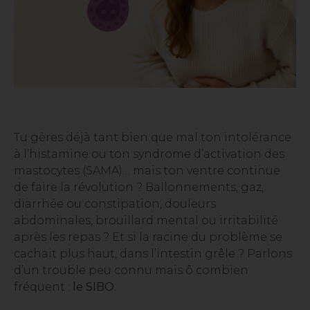
Tu gères déjà tant bien que mal ton intolérance
à l’histamine ou ton syndrome d’activation des
mastocytes (SAMA)… mais ton ventre continue
de faire la révolution ? Ballonnements, gaz,
diarrhée ou constipation, douleurs
abdominales, brouillard mental ou irritabilité
après les repas ? Et si la racine du problème se
cachait plus haut, dans l’intestin grêle ? Parlons
d’un trouble peu connu mais ô combien
fréquent :
le SIBO
.