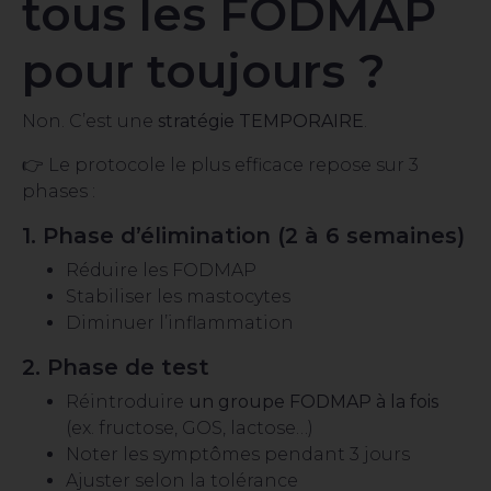
tous les FODMAP
pour toujours ?
Non. C’est une
stratégie TEMPORAIRE
.
👉 Le protocole le plus efficace repose sur 3
phases :
1. Phase d’élimination (2 à 6 semaines)
Réduire les FODMAP
Stabiliser les mastocytes
Diminuer l’inflammation
2. Phase de test
Réintroduire
un groupe FODMAP à la fois
(ex. fructose, GOS, lactose…)
Noter les symptômes pendant 3 jours
Ajuster selon la tolérance