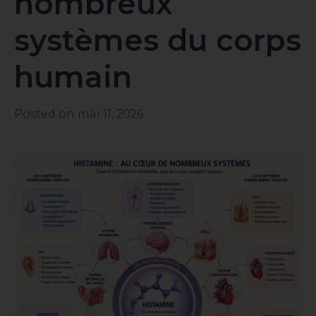
nombreux
systèmes du corps
humain
Posted on
mai 11, 2026