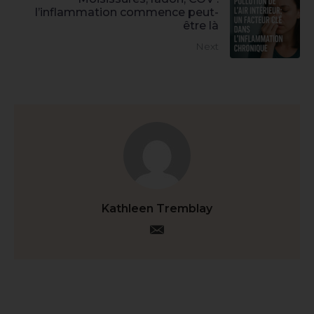
l’inflammation commence peut-
être là
Next
Kathleen Tremblay