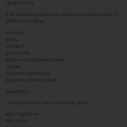
l’organisme.
Elle possède plusieurs récepteurs répartis dans
différents tissus :
cerveau
peau
intestin
poumons
système cardiovasculaire
vessie
système hormonal
système immunitaire
Résultat ?
Une personne peut consulter pour :
des migraines
des reflux