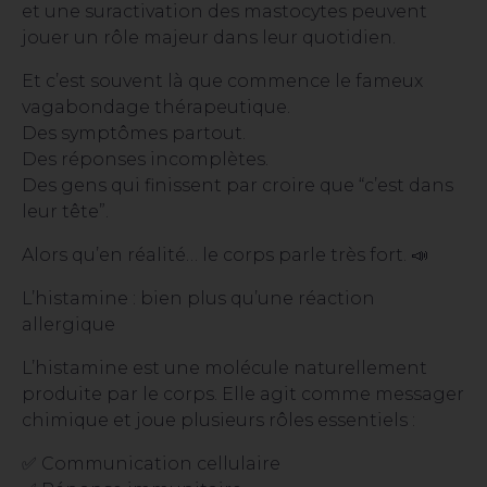
et une suractivation des mastocytes peuvent
jouer un rôle majeur dans leur quotidien.
Et c’est souvent là que commence le fameux
vagabondage thérapeutique.
Des symptômes partout.
Des réponses incomplètes.
Des gens qui finissent par croire que “c’est dans
leur tête”.
Alors qu’en réalité… le corps parle très fort. 📣
L’histamine : bien plus qu’une réaction
allergique
L’histamine est une molécule naturellement
produite par le corps. Elle agit comme messager
chimique et joue plusieurs rôles essentiels :
✅ Communication cellulaire