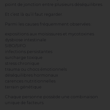
point de jonction entre plusieurs déséquilibres.
Et c’est là qu’il faut regarder.
Parmi les causes fréquemment observées :
expositions aux moisissures et mycotoxines
dysbiose intestinale
SIBO/SIFO
infections persistantes
surcharge toxique
stress chronique
trauma ou chocs émotionnels
déséquilibres hormonaux
carences nutritionnelles
terrain génétique
Chaque personne possède une combinaison
unique de facteurs.