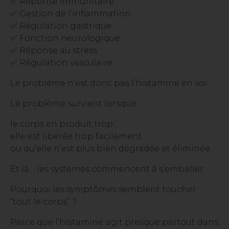
✅ Réponse immunitaire
✅ Gestion de l’inflammation
✅ Régulation gastrique
✅ Fonction neurologique
✅ Réponse au stress
✅ Régulation vasculaire
Le problème n’est donc pas l’histamine en soi.
Le problème survient lorsque :
le corps en produit trop ;
elle est libérée trop facilement ;
ou qu’elle n’est plus bien dégradée et éliminée.
Et là… les systèmes commencent à s’emballer.
Pourquoi les symptômes semblent toucher
“tout le corps” ?
Parce que l’histamine agit presque partout dans