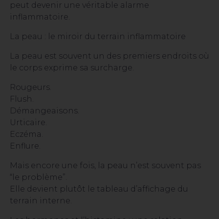
peut devenir une véritable alarme
inflammatoire.
La peau : le miroir du terrain inflammatoire
La peau est souvent un des premiers endroits où
le corps exprime sa surcharge.
Rougeurs.
Flush.
Démangeaisons.
Urticaire.
Eczéma.
Enflure.
Mais encore une fois, la peau n’est souvent pas
“le problème”.
Elle devient plutôt le tableau d’affichage du
terrain interne.