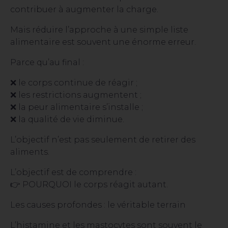
contribuer à augmenter la charge.
Mais réduire l’approche à une simple liste
alimentaire est souvent une énorme erreur.
Parce qu’au final :
❌ le corps continue de réagir ;
❌ les restrictions augmentent ;
❌ la peur alimentaire s’installe ;
❌ la qualité de vie diminue.
L’objectif n’est pas seulement de retirer des
aliments.
L’objectif est de comprendre :
👉 POURQUOI le corps réagit autant.
Les causes profondes : le véritable terrain
L’histamine et les mastocytes sont souvent le