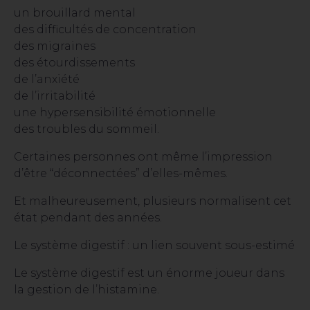
un brouillard mental
des difficultés de concentration
des migraines
des étourdissements
de l’anxiété
de l’irritabilité
une hypersensibilité émotionnelle
des troubles du sommeil.
Certaines personnes ont même l’impression
d’être “déconnectées” d’elles-mêmes.
Et malheureusement, plusieurs normalisent cet
état pendant des années.
Le système digestif : un lien souvent sous-estimé
Le système digestif est un énorme joueur dans
la gestion de l’histamine.