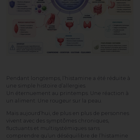
Pendant longtemps, l’histamine a été réduite à
une simple histoire d’allergies.
Un éternuement au printemps. Une réaction à
un aliment. Une rougeur sur la peau.
Mais aujourd’hui, de plus en plus de personnes
vivent avec des symptômes chroniques,
fluctuants et multisystémiques sans
comprendre qu’un déséquilibre de l’histamine