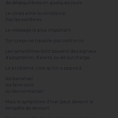
de déséquilibres en quelques jours.
Le corps aime la constance.
Pas les extrêmes.
Le message le plus important
Ton corps ne travaille pas contre toi.
Les symptômes sont souvent des signaux
d’adaptation, d’alerte ou de surcharge.
Le problème, c’est qu’on a appris à :
les banaliser
les faire taire
ou les normaliser.
Mais le symptôme d’hier peut devenir la
tempête de demain.