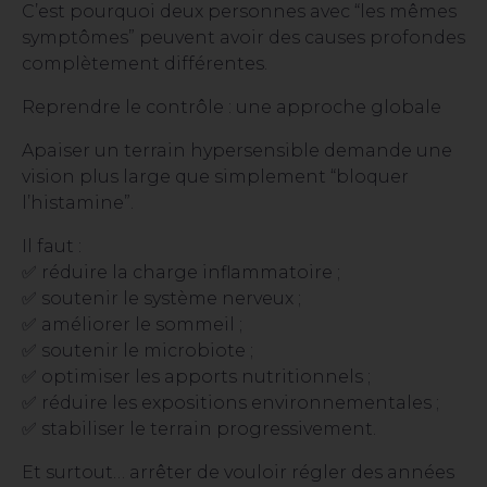
C’est pourquoi deux personnes avec “les mêmes
symptômes” peuvent avoir des causes profondes
complètement différentes.
Reprendre le contrôle : une approche globale
Apaiser un terrain hypersensible demande une
vision plus large que simplement “bloquer
l’histamine”.
Il faut :
✅ réduire la charge inflammatoire ;
✅ soutenir le système nerveux ;
✅ améliorer le sommeil ;
✅ soutenir le microbiote ;
✅ optimiser les apports nutritionnels ;
✅ réduire les expositions environnementales ;
✅ stabiliser le terrain progressivement.
Et surtout… arrêter de vouloir régler des années