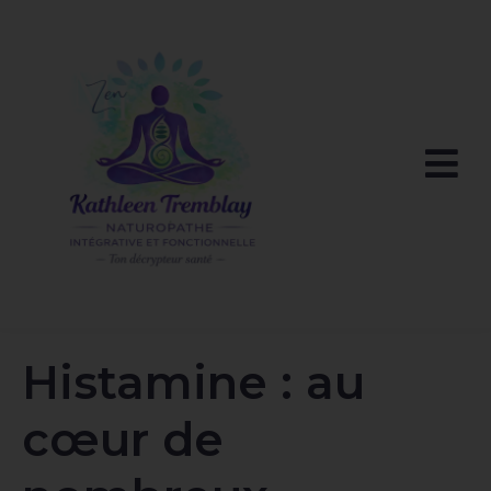
Histamine : au
cœur de